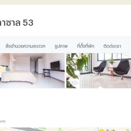
 ลาซาล 53
สิ่งอำนวยความสะดวก
รูปภาพ
ที่ตั้งที่พัก
ติดต่อเรา
านคร