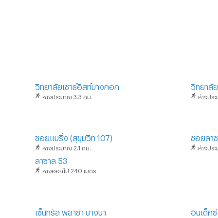
วิทยาลัยเซาธ์อีสท์บางกอก
วิทยาลัย
ห่างประมาณ 3.3 กม.
ห่างประ
ซอยแบริ่ง (สุขุมวิท 107)
ซอยลาซา
ห่างประมาณ 2.1 กม.
ห่างประ
ลาซาล 53
ห่างออกไป 240 เมตร
เซ็นทรัล พลาซ่า บางนา
อินเด็กซ